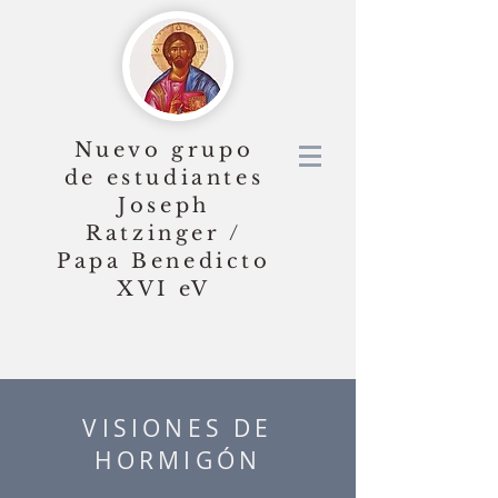
Nuevo grupo
de estudiantes
Joseph
Ratzinger /
Papa Benedicto
XVI
eV
VISIONES DE
HORMIGÓN