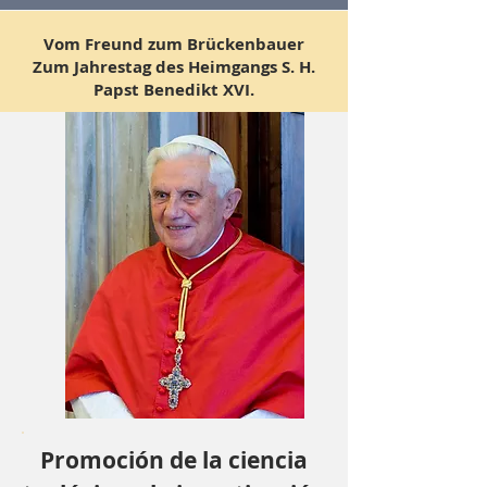
Vom Freund zum Brückenbauer
Zum Jahrestag des Heimgangs S. H.
Papst Benedikt XVI.
Promoción de la ciencia