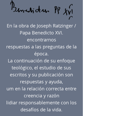
En la obra de Joseph Ratzinger /
Papa Benedicto XVI.
encontrarnos
respuestas a las preguntas de la
época.
La continuación de su enfoque
teológico, el estudio de sus
escritos y su publicación son
respuestas y ayuda,
um en la relación correcta entre
creencia y razón
lidiar responsablemente con los
desafíos de la vida.