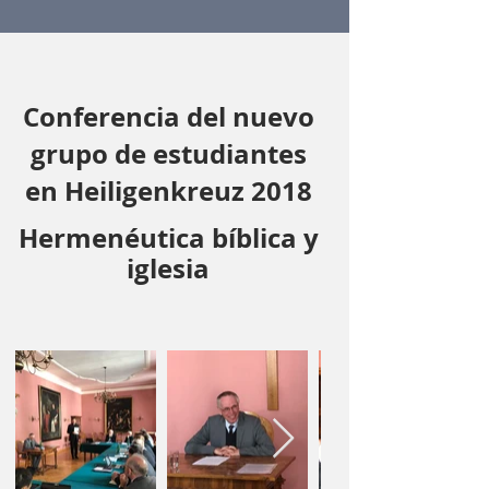
Conferencia del nuevo
grupo de estudiantes
en Heiligenkreuz 2018
Hermenéutica bíblica y
iglesia