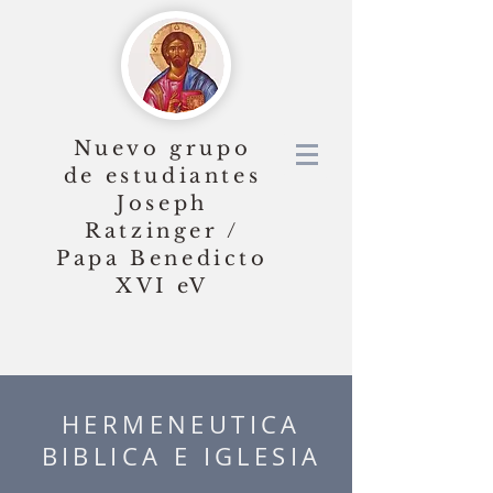
Nuevo grupo
de estudiantes
Joseph
Ratzinger /
Papa Benedicto
XVI
eV
HERMENEUTICA
BIBLICA E IGLESIA