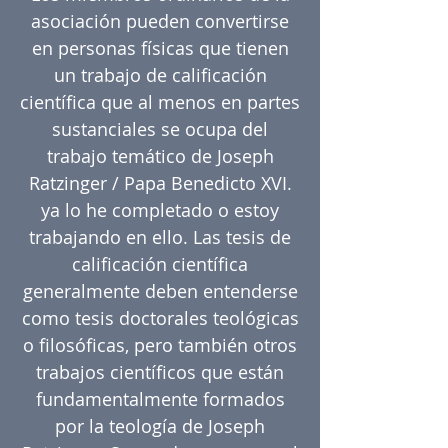
asociación pueden convertirse
en personas físicas que tienen
un trabajo de calificación
científica que al menos en partes
sustanciales se ocupa del
trabajo temático de Joseph
Ratzinger / Papa Benedicto XVI.
ya lo he completado o estoy
trabajando en ello. Las tesis de
calificación científica
generalmente deben entenderse
como tesis doctorales teológicas
o filosóficas, pero también otros
trabajos científicos que están
fundamentalmente formados
por la teología de Joseph