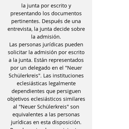
la junta por escrito y
presentando los documentos
pertinentes. Después de una
entrevista, la junta decide sobre
la admisión.
Las personas jurídicas pueden
solicitar la admisión por escrito
a la junta. Están representados
por un delegado en el "Neuer
Schülerkreis". Las instituciones
eclesiásticas legalmente
dependientes que persiguen
objetivos eclesiásticos similares
al "Neuer Schülerkreis" son
equivalentes a las personas
jurídicas en esta disposición.