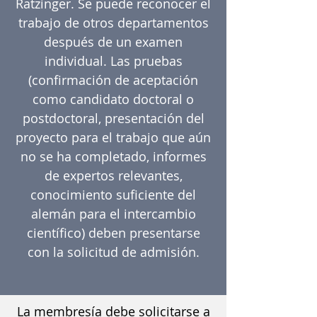
Ratzinger. Se puede reconocer el
trabajo de otros departamentos
después de un examen
individual. Las pruebas
(confirmación de aceptación
como candidato doctoral o
postdoctoral, presentación del
proyecto para el trabajo que aún
no se ha completado, informes
de expertos relevantes,
conocimiento suficiente del
alemán para el intercambio
científico) deben presentarse
con la solicitud de admisión.
La membresía debe solicitarse a