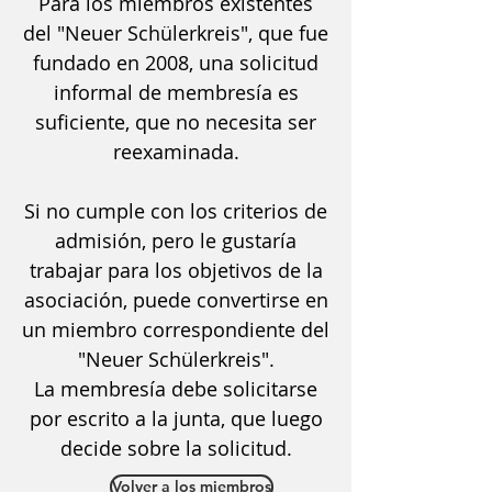
Para los miembros existentes
del "Neuer Schülerkreis", que fue
fundado en 2008, una solicitud
informal de membresía es
suficiente, que no necesita ser
reexaminada.
Si no cumple con los criterios de
admisión, pero le gustaría
trabajar para los objetivos de la
asociación, puede convertirse en
un miembro correspondiente del
"Neuer Schülerkreis".
La membresía debe solicitarse
por escrito a la junta, que luego
decide sobre la solicitud.
Volver a los miembros