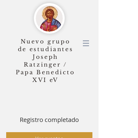
Nuevo grupo
de estudiantes
Joseph
Ratzinger /
Papa Benedicto
XVI
eV
Registro completado