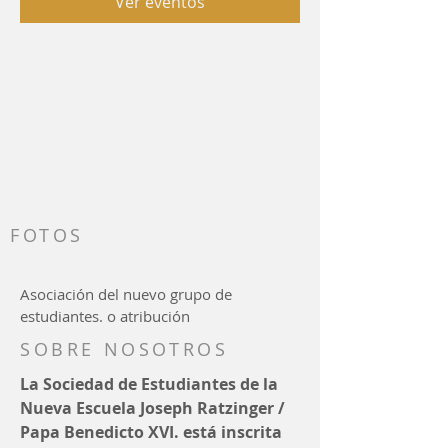
Ver eventos
FOTOS
Asociación del nuevo grupo de
estudiantes. o atribución
SOBRE NOSOTROS
La Sociedad de Estudiantes de la
Nueva Escuela Joseph Ratzinger /
Papa Benedicto XVI. está inscrita